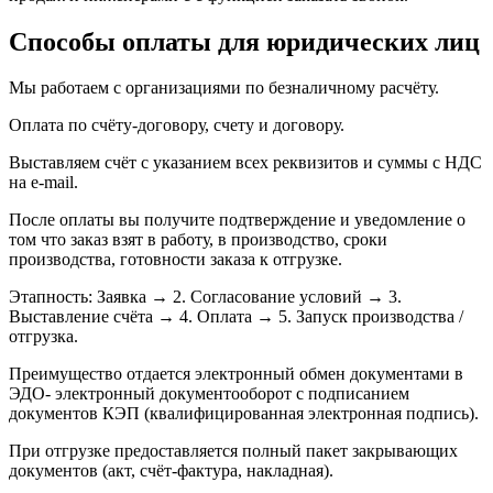
Способы оплаты для юридических лиц
Мы работаем с организациями по безналичному расчёту.
Оплата по счёту-договору, счету и договору.
Выставляем счёт с указанием всех реквизитов и суммы с НДС
на e‑mail.
После оплаты вы получите подтверждение и уведомление о
том что заказ взят в работу, в производство, сроки
производства, готовности заказа к отгрузке.
Этапность: Заявка → 2. Согласование условий → 3.
Выставление счёта → 4. Оплата → 5. Запуск производства /
отгрузка.
Преимущество отдается электронный обмен документами в
ЭДО- электронный документооборот с подписанием
документов КЭП (квалифицированная электронная подпись).
При отгрузке предоставляется полный пакет закрывающих
документов (акт, счёт‑фактура, накладная).