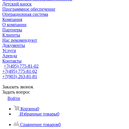
Детский киоск
Программное обеспечение
Операционная система
Компания
О компании
Партнеры
Клиенты
Нас рекомендуют
Документы
Услуги
Аренда
Контакты
+7(495) 775-81-02
+7(495) 775-81-02
+7(903) 263-81-81
Заказать звонок
Задать вопрос
Войти
Корзина
0
Избранные товары
0
Сравнение товаров
0