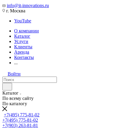
info@it-innovations.ru
г. Москва
YouTube
О компании
Каталог
Услуги
Клиенты
Аренда
Контакты
...
Войти
Каталог
По всему сайту
По каталогу
+7(495) 775-81-02
+7(495) 775-81-02
+7(903) 263-81-81