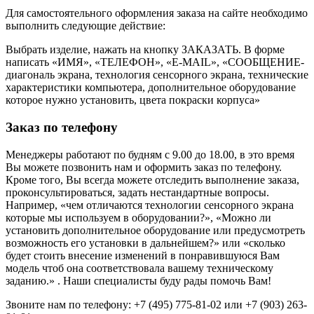
Для самостоятельного оформления заказа на сайте необходимо
выполнить следующие действие:
Выбрать изделие, нажать на кнопку ЗАКАЗАТЬ. В форме
написать «ИМЯ», «ТЕЛЕФОН», «E-MAIL», «СООБЩЕНИЕ-
диагональ экрана, технология сенсорного экрана, технические
характеристики компьютера, дополнительное оборудование
которое нужно установить, цвета покраски корпуса»
Заказ по телефону
Менеджеры работают по будням с 9.00 до 18.00, в это время
Вы можете позвонить нам и оформить заказ по телефону.
Кроме того, Вы всегда можете отследить выполнение заказа,
проконсультироваться, задать нестандартные вопросы.
Например, «чем отличаются технологии сенсорного экрана
которые мы используем в оборудовании?», «Можно ли
установить дополнительное оборудование или предусмотреть
возможность его установки в дальнейшем?» или «сколько
будет стоить внесение изменений в понравившуюся Вам
модель чтоб она соответствовала вашему техническому
заданию.» . Наши специалисты буду рады помочь Вам!
Звоните нам по телефону: +7 (495) 775-81-02 или +7 (903) 263-