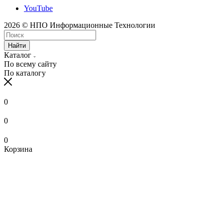
YouTube
2026 © НПО Информационные Технологии
Найти
Каталог
По всему сайту
По каталогу
0
0
0
Корзина