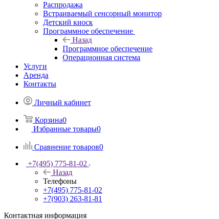
Распродажа
Встраиваемый сенсорный монитор
Детский киоск
Программное обеспечение
Назад
Программное обеспечение
Операционная система
Услуги
Аренда
Контакты
Личный кабинет
Корзина
0
Избранные товары
0
Сравнение товаров
0
+7(495) 775-81-02
Назад
Телефоны
+7(495) 775-81-02
+7(903) 263-81-81
Контактная информация