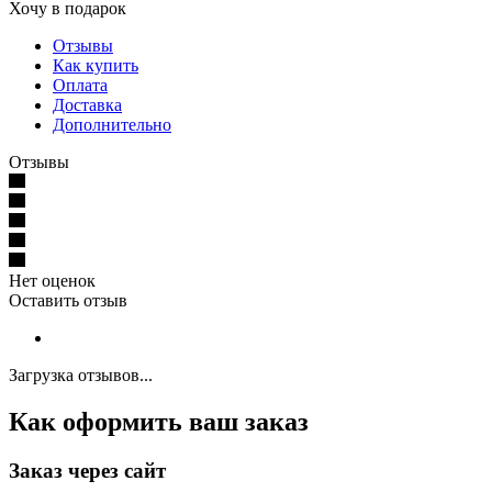
Хочу в подарок
Отзывы
Как купить
Оплата
Доставка
Дополнительно
Отзывы
Нет оценок
Оставить отзыв
Загрузка отзывов...
Как оформить ваш заказ
Заказ через сайт