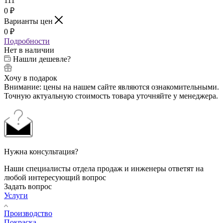
111
0
₽
Варианты цен
0
₽
Подробности
Нет в наличии
Нашли дешевле?
Хочу в подарок
Внимание: цены на нашем сайте являются ознакомительными.
Точную актуальную стоимость товара уточняйте у менеджера.
Нужна консультация?
Наши специалисты отдела продаж и инженеры ответят на
любой интересующий вопрос
Задать вопрос
Услуги
Производство
Покраска