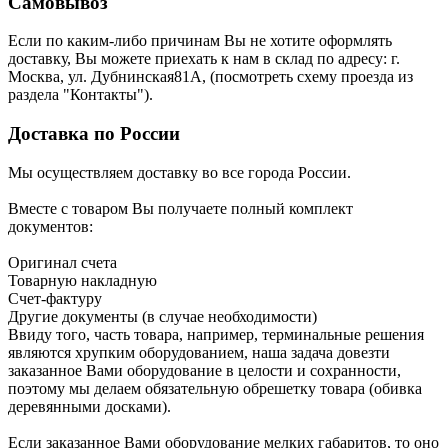
Самовывоз
Если по каким-либо причинам Вы не хотите оформлять
доставку, Вы можете приехать к нам в склад по адресу: г.
Москва, ул. Дубнинская81А, (посмотреть схему проезда из
раздела "Контакты").
Доставка по России
Мы осуществляем доставку во все города России.
Вместе с товаром Вы получаете полный комплект
документов:
Оригинал счета
Товарную накладную
Счет-фактуру
Другие документы (в случае необходимости)
Ввиду того, часть товара, например, терминальные решения
являются хрупким оборудованием, наша задача довезти
заказанное Вами оборудование в целости и сохранности,
поэтому мы делаем обязательную обрешетку товара (обивка
деревянными досками).
Если заказанное Вами оборудование мелких габаритов, то оно