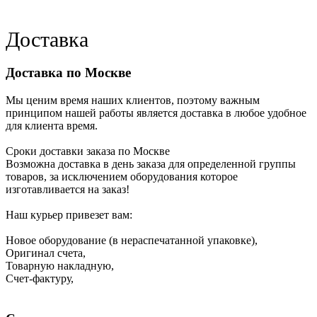
Доставка
Доставка по Москве
Мы ценим время наших клиентов, поэтому важным
принципом нашей работы является доставка в любое удобное
для клиента время.
Сроки доставки заказа по Москве
Возможна доставка в день заказа для определенной группы
товаров, за исключением оборудования которое
изготавливается на заказ!
Наш курьер привезет вам:
Новое оборудование (в нераспечатанной упаковке),
Оригинал счета,
Товарную накладную,
Счет-фактуру,