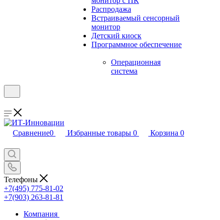
монитор с ПК
Распродажа
Встраиваемый сенсорный
монитор
Детский киоск
Программное обеспечение
Операционная
система
Сравнение
0
Избранные товары
0
Корзина
0
Телефоны
+7(495) 775-81-02
+7(903) 263-81-81
Компания