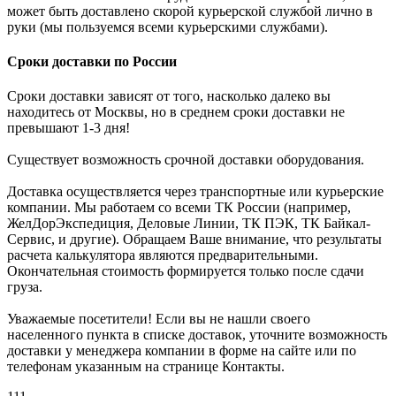
может быть доставлено скорой курьерской службой лично в
руки (мы пользуемся всеми курьерскими службами).
Сроки доставки по России
Сроки доставки зависят от того, насколько далеко вы
находитесь от Москвы, но в среднем сроки доставки не
превышают 1-3 дня!
Существует возможность срочной доставки оборудования.
Доставка осуществляется через транспортные или курьерские
компании. Мы работаем со всеми ТК России (например,
ЖелДорЭкспедиция, Деловые Линии, ТК ПЭК, ТК Байкал-
Сервис, и другие). Обращаем Ваше внимание, что результаты
расчета калькулятора являются предварительными.
Окончательная стоимость формируется только после сдачи
груза.
Уважаемые посетители! Если вы не нашли своего
населенного пункта в списке доставок, уточните возможность
доставки у менеджера компании в форме на сайте или по
телефонам указанным на странице Контакты.