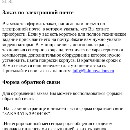
81-81
Заказ по электронной почте
Вы можете оформить заказ, написав нам письмо по
электронной почте, в котором указать, что Вы хотите
приобрести. Если у вас есть короткое или полное техническое
задание присылайте его на почту. Заказе вам нужно указать
модели которые Вам понравились, диагональ экрана,
технология сенсорного экрана, технические характеристики
компьютера, дополнительное оборудование которое нужно
установить, цвета покраски корпуса. В кратчайшие сроки с
Вами свяжется наш менеджер для уточнения заказа.
Присылайте свои заказы на почту:
info@it-innovations.ru
Форма обратной связи
Для оформления заказа Вы можете воспользоваться формой
обратной связи:
-На главной странице в нижней части форма обратной связи
"ЗАКАЗАТЬ ЗВОНОК"
-Интегрированный мессенджер для общения с отделом
продаж и инженерами с с функцией заказать звонок.