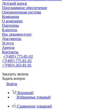
Детский киоск
Программное обеспечение
Операционная система
Компания
О компании
Партнеры
Клиенты
Нас рекомендуют
Документы
Услуги
Аренда
Контакты
+7(495) 775-81-02
+7(495) 775-81-02
+7(903) 263-81-81
Заказать звонок
Задать вопрос
Войти
Корзина
0
Избранные товары
0
Сравнение товаров
0