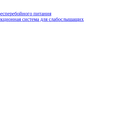
есперебойного питания
кционная система для слабослышащих